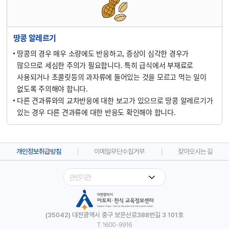
땅콩 알레르기
땅콩의 경우 매우 소량에도 반응하고, 증상이 심각한 경우가
많으므로 세심한 주의가 필요합니다. 특히 급식에서 부재료로
사용되거나 초콜릿등의 과자류에 들어있는 것을 모르고 먹는 일이
없도록 주의해야 합니다.
다른 견과류와의 교차반응에 대한 보고가 있으므로 땅콩 알레르기가
있는 경우 다른 견과류에 대한 반응도 확인해야 합니다.
개인정보취급방침
이메일무단수집거부
찾아오시는 길
(35042) 대전광역시 중구 보문산로388번길 3 101호
T. 1600-9916