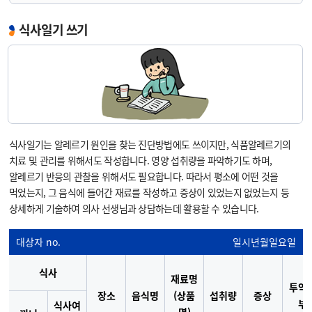
식사일기 쓰기
식사일기는 알레르기 원인을 찾는 진단방법에도 쓰이지만, 식품알레르기의
치료 및 관리를 위해서도 작성합니다. 영양 섭취량을 파악하기도 하며,
알레르기 반응의 관찰을 위해서도 필요합니다. 따라서 평소에 어떤 것을
먹었는지, 그 음식에 들어간 재료를 작성하고 증상이 있었는지 없었는지 등
상세하게 기술하여 의사 선생님과 상담하는데 활용할 수 있습니다.
대상자 no.
일시
년
월
일
요일
식사
재료명
투약
장소
음식명
(상품
섭취량
증상
부
식사여