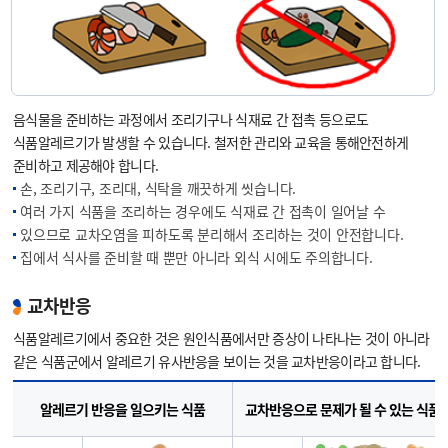
음식물을 준비하는 과정에서 조리기구나 식재료 간 접촉 등으로도
식품알레르기가 발생할 수 있습니다. 철저한 관리와 교육을 통해안전하게
준비하고 제공해야 합니다.
손, 조리기구, 조리대, 식탁을 깨끗하게 씻습니다.
여러 가지 식품을 조리하는 경우에도 식재료 간 접촉이 일어날 수
있으므로 교차오염을 피하도록 분리해서 조리하는 것이 안전합니다.
집에서 식사를 준비할 때 뿐만 아니라 외식 시에도 주의합니다.
교차반응
식품알레르기에서 중요한 것은 원인식품에서만 증상이 나타나는 것이 아니라
같은 식품군에서 알레르기 유사반응을 보이는 것을 교차반응이라고 합니다.
알레르기 반응을 일으키는 식품
교차반응으로 문제가 될 수 있는 식품