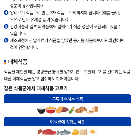
성분이 유사합니다.)
알레르기 식품으로 만든 2차 식품도 주의하셔야 합니다. (예를 들어,
4
우유로 만든 유제품 등이 있습니다.)
건강식품과 일부 의약품에도 알레르기 식품 성분이 포함되어 있을 수
5
있습니다.
제조과정에서 알레르기 식품을 담았던 용기를 사용하는지도 확인하는
6
것이 안전합니다.
대체식품
식품을 제한할 때는 영양불균형이 발생하지 않도록 알레르기를 일으키는 식품
대신 대체식품을 알고 섭취하도록 해야합니다.
같은 식품군에서 대체식품 고르기
곡류에 속하는 식품
어육류에 속하는 식품