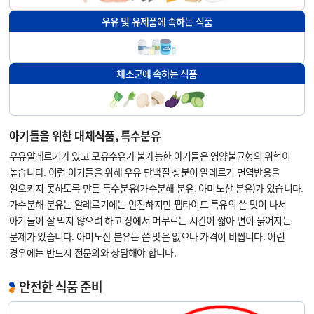
우유 및 유제품에 속하는 식품
채소군에 속하는 식품
아기들을 위한 대체식품, 특수분유
우유알레르기가 있고 모유수유가 불가능한 아기들은 영양불균형의 위험이
높습니다. 이런 아기들을 위해 우유 단백질 성분이 알레르기 면역반응을
일으키지 못하도록 만든 특수분유(가수분해 분유, 아미노산 분유)가 있습니다.
가수분해 분유는 알레르기에는 안전하지만 펩타이드 특유의 쓴 맛이 나서
아기들이 잘 먹지 않으려 하고 장에서 머무르는 시간이 짧아 변이 묽어지는
문제가 있습니다. 아미노산 분유는 쓴 맛은 없으나 가격이 비쌉니다. 이런
경우에는 반드시 전문의와 상담해야 합니다.
안전한 식품 준비