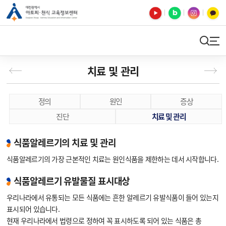
유튜브
블로그
인스타
카카오톡
검색
사이트맵
치료 및 관리
정의
원인
증상
진단
치료 및 관리
식품알레르기의 치료 및 관리
식품알레르기의 가장 근본적인 치료는 원인식품을 제한하는 데서 시작합니다.
식품알레르기 유발물질 표시대상
우리나라에서 유통되는 모든 식품에는 흔한 알레르기 유발식품이 들어 있는지
표시되어 있습니다.
현재 우리나라에서 법령으로 정하여 꼭 표시하도록 되어 있는 식품은 총