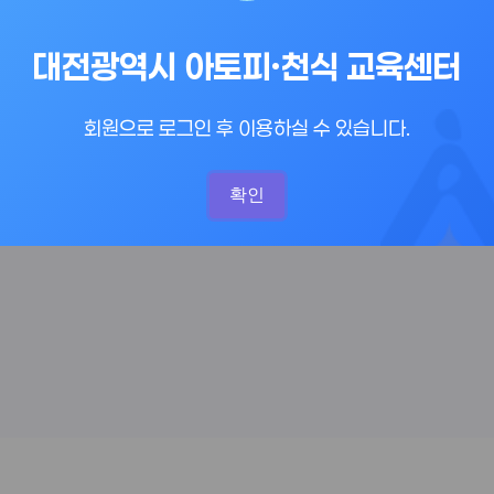
대전광역시 아토피·천식 교육센터
회원으로 로그인 후 이용하실 수 있습니다.
확인