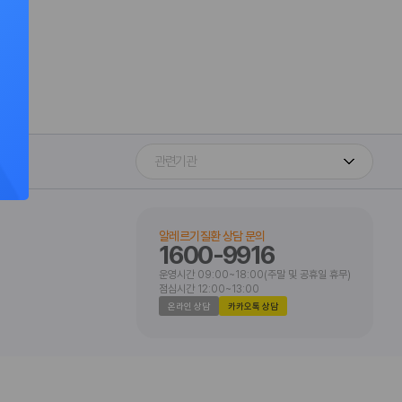
알레르기질환 상담 문의
1600-9916
운영시간 09:00~18:00(주말 및 공휴일 휴무)
점심시간 12:00~13:00
온라인 상담
카카오톡 상담