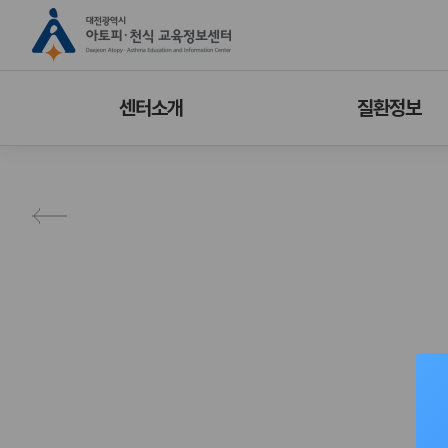
센터소개
질환정보