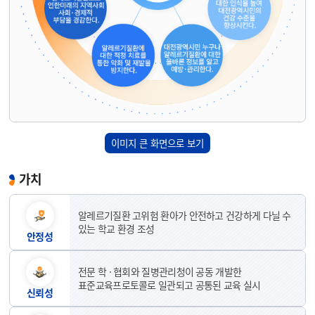
이미지 큰 화면으로 보기
가치
알레르기질환 고위험 환아가 안전하고 건강하게 다닐 수
있는 학교 환경 조성
안정성
전문 학 · 협회와 질병관리청이 공동 개발한
표준교육프로토콜로 일관되고 공통된 교육 실시
신뢰성