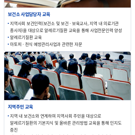
보건소 사업담당자 교육
지역사회 보건인력(보건소 및 보건 · 보육교사, 지역 내 의료기관
종사자)을 대상으로 알레르기질환 교육을 통해 사업전문인력 양성
알레르기질환 교육
아토피 · 천식 예방관리사업과 관련한 자문
지역주민 교육
지역 내 보건소와 연계하여 지역사회 주민을 대상으로
알레르기질환의 기본지식 및 올바른 관리방법 교육을 통해 인지도
증진