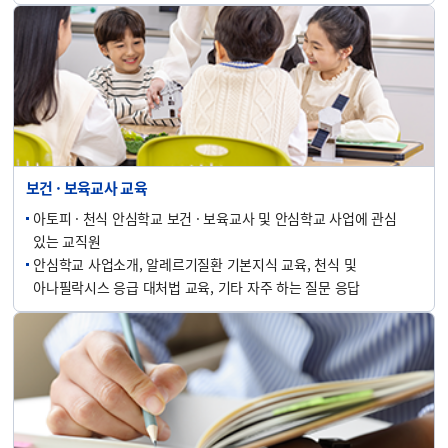
보건 · 보육교사 교육
아토피 · 천식 안심학교 보건 · 보육교사 및 안심학교 사업에 관심
있는 교직원
안심학교 사업소개, 알레르기질환 기본지식 교육, 천식 및
아나필락시스 응급 대처법 교육, 기타 자주 하는 질문 응답