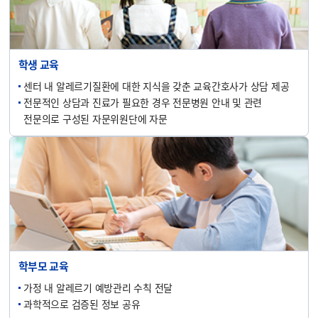
학생 교육
센터 내 알레르기질환에 대한 지식을 갖춘 교육간호사가 상담 제공
전문적인 상담과 진료가 필요한 경우 전문병원 안내 및 관련
전문의로 구성된 자문위원단에 자문
학부모 교육
가정 내 알레르기 예방관리 수칙 전달
과학적으로 검증된 정보 공유