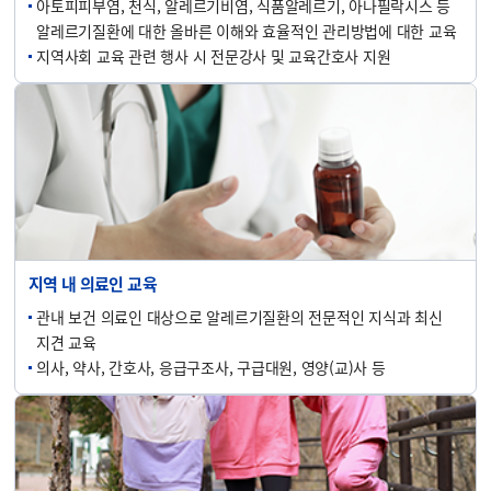
아토피피부염, 천식, 알레르기비염, 식품알레르기, 아나필락시스 등
알레르기질환에 대한 올바른 이해와 효율적인 관리방법에 대한 교육
지역사회 교육 관련 행사 시 전문강사 및 교육간호사 지원
지역 내 의료인 교육
관내 보건 의료인 대상으로 알레르기질환의 전문적인 지식과 최신
지견 교육
의사, 약사, 간호사, 응급구조사, 구급대원, 영양(교)사 등