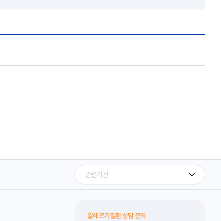
알레르기질환 상담 문의