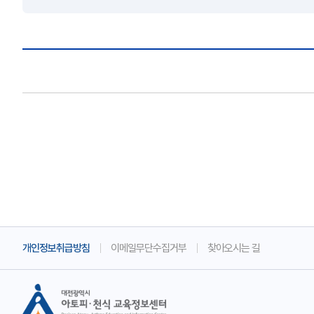
개인정보취급방침
이메일무단수집거부
찾아오시는 길