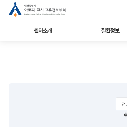
센터소개
질환정보