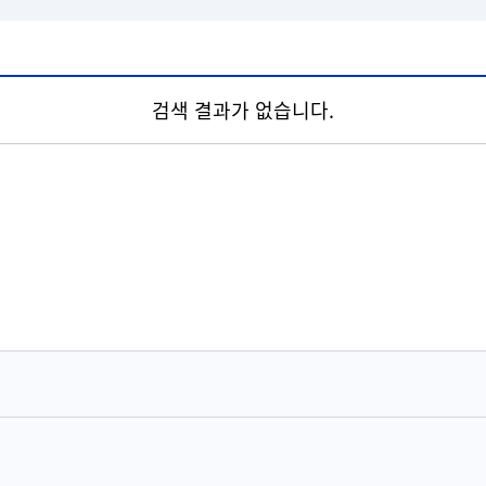
검색 결과가 없습니다.