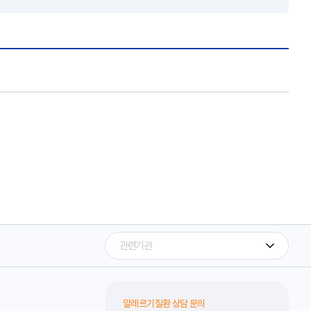
알레르기질환 상담 문의