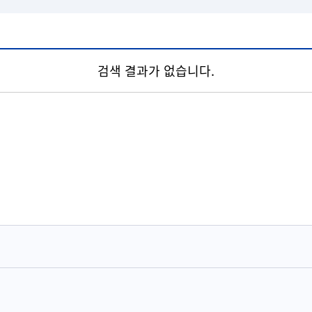
검색 결과가 없습니다.