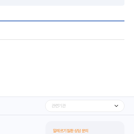
알레르기질환 상담 문의