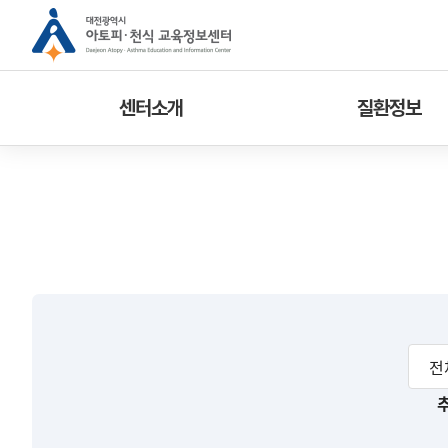
센터소개
질환정보