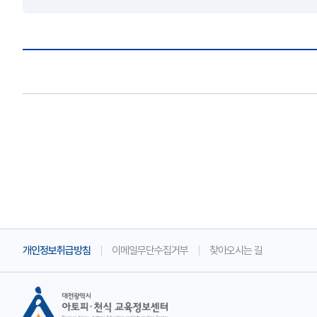
개인정보취급방침
이메일무단수집거부
찾아오시는 길