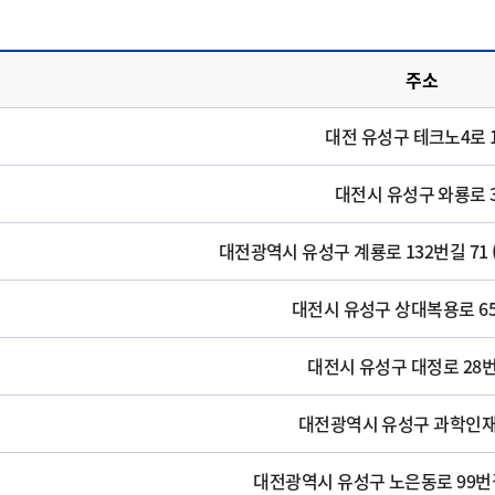
주소
대전 유성구 테크노4로 1
대전시 유성구 와룡로 
대전광역시 유성구 계룡로 132번길 71 
대전시 유성구 상대복용로 65
대전시 유성구 대정로 28번
대전광역시 유성구 과학인재4
대전광역시 유성구 노은동로 99번길