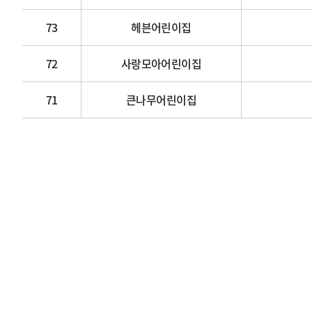
73
헤븐어린이집
72
사랑모아어린이집
71
큰나무어린이집