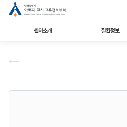
센터소개
질환정보