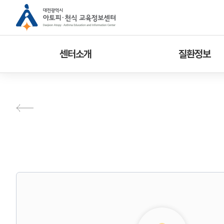
센터소개
질환정보