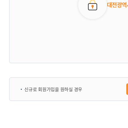
대전광역시
신규로 회원가입을 원하실 경우