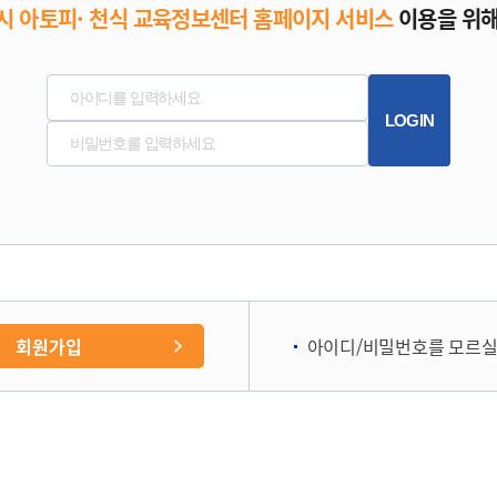
 아토피· 천식 교육정보센터 홈페이지 서비스
이용을 위해
아이디/비밀번호를 모르실
회원가입