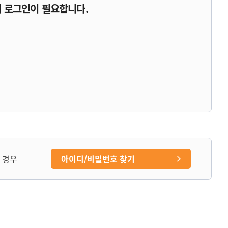
 로그인이 필요합니다.
 경우
아이디/비밀번호 찾기