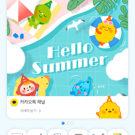
카카오톡 채널
자세히 보기