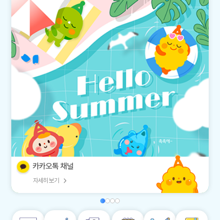
카카오톡 채널
자세히 보기