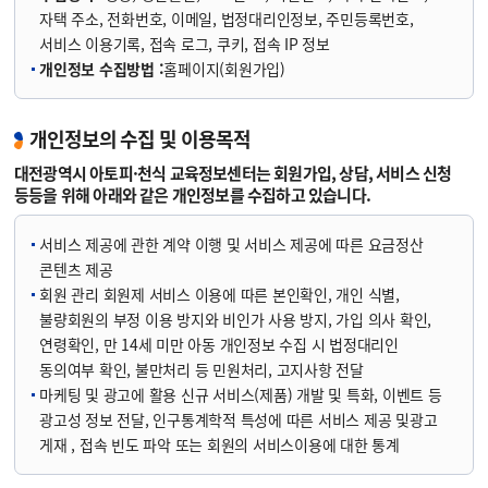
자택 주소, 전화번호, 이메일, 법정대리인정보, 주민등록번호,
서비스 이용기록, 접속 로그, 쿠키, 접속 IP 정보
개인정보 수집방법 :
홈페이지(회원가입)
개인정보의 수집 및 이용목적
대전광역시 아토피·천식 교육정보센터는 회원가입, 상담, 서비스 신청
등등을 위해 아래와 같은 개인정보를 수집하고 있습니다.
서비스 제공에 관한 계약 이행 및 서비스 제공에 따른 요금정산
콘텐츠 제공
회원 관리 회원제 서비스 이용에 따른 본인확인, 개인 식별,
불량회원의 부정 이용 방지와 비인가 사용 방지, 가입 의사 확인,
연령확인, 만 14세 미만 아동 개인정보 수집 시 법정대리인
동의여부 확인, 불만처리 등 민원처리, 고지사항 전달
마케팅 및 광고에 활용 신규 서비스(제품) 개발 및 특화, 이벤트 등
광고성 정보 전달, 인구통계학적 특성에 따른 서비스 제공 및광고
게재 , 접속 빈도 파악 또는 회원의 서비스이용에 대한 통계