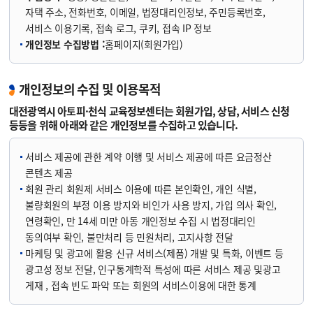
자택 주소, 전화번호, 이메일, 법정대리인정보, 주민등록번호,
서비스 이용기록, 접속 로그, 쿠키, 접속 IP 정보
개인정보 수집방법 :
홈페이지(회원가입)
개인정보의 수집 및 이용목적
대전광역시 아토피·천식 교육정보센터는 회원가입, 상담, 서비스 신청
등등을 위해 아래와 같은 개인정보를 수집하고 있습니다.
서비스 제공에 관한 계약 이행 및 서비스 제공에 따른 요금정산
콘텐츠 제공
회원 관리 회원제 서비스 이용에 따른 본인확인, 개인 식별,
불량회원의 부정 이용 방지와 비인가 사용 방지, 가입 의사 확인,
연령확인, 만 14세 미만 아동 개인정보 수집 시 법정대리인
동의여부 확인, 불만처리 등 민원처리, 고지사항 전달
마케팅 및 광고에 활용 신규 서비스(제품) 개발 및 특화, 이벤트 등
광고성 정보 전달, 인구통계학적 특성에 따른 서비스 제공 및광고
게재 , 접속 빈도 파악 또는 회원의 서비스이용에 대한 통계