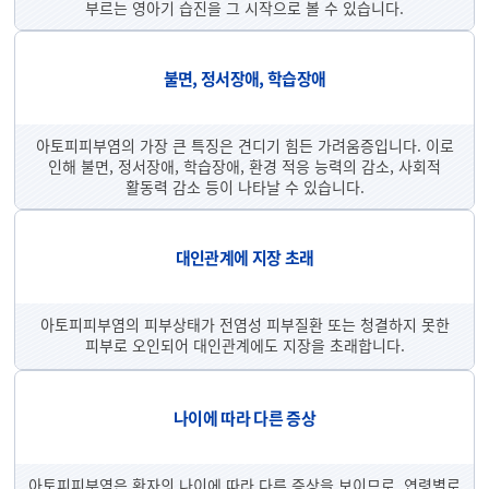
부르는 영아기 습진을 그 시작으로 볼 수 있습니다.
불면, 정서장애, 학습장애
아토피피부염의 가장 큰 특징은 견디기 힘든 가려움증입니다. 이로
인해 불면, 정서장애, 학습장애, 환경 적응 능력의 감소, 사회적
활동력 감소 등이 나타날 수 있습니다.
대인관계에 지장 초래
아토피피부염의 피부상태가 전염성 피부질환 또는 청결하지 못한
피부로 오인되어 대인관계에도 지장을 초래합니다.
나이에 따라 다른 증상
아토피피부염은 환자의 나이에 따라 다른 증상을 보이므로, 연령별로