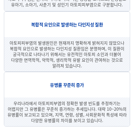
유아기, 소아기, 사춘기 및 성인기 아토피피부염으로 구분합니다.
복합적 요인으로 발생하는 다인지성 질환
아토피피부염의 발생원인은 현재까지 명확하게 밝혀지지 않았으나
복합적 요인으로 발생하는 다인지성 질환임은 분명하며, 이 질환이
궁극적으로 나타나기 위해서는 유전적인 아토피 소인과 더불어
다양한 면역학적, 약학적, 생리학적 유발 요인이 관여하는 것으로
알려져 있습니다.
유병률 꾸준히 증가
우리나라에서 아토피피부염의 정확한 발생 빈도를 추정하기는
어렵지만 그 유병률은 꾸준히 증가하는 추세입니다. 대략 10~20%의
유병률이 보고되고 있으며, 지역, 연령, 성별, 사회문화적 특성에 따라
다양한 유병률의 차이를 보이고 있습니다.