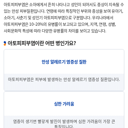
아토피피부염은 소아에게서 흔히 나타나고 성인이 되어서도 증상이 지속될 수
있는 만성 피부질환입니다. 연령에 따라 특징적인 부위와 증상을 보여 유아기,
소아기, 사춘기 및 성인기 아토피피부염으로 구분합니다. 우리나라에서
아토피피부염은 10~20%의 유병률이 보고되고 있으며, 지역, 연령, 성별,
사회문화적 특성에 따라 다양한 유병률의 차이를 보이고 있습니다.
아토피피부염이란 어떤 병인가요?
만성 알레르기 염증성 질환
아토피피부염은 피부에 발생하는 만성 알레르기 염증성 질환입니다.
심한 가려움
염증이 생기면 빨갛게 발진이 발생하며 심한 가려움이 가장 큰
특징입니다.