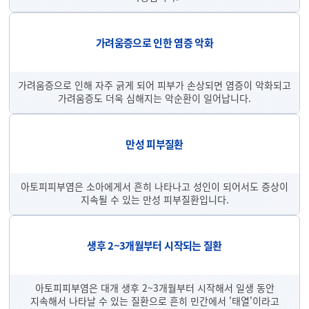
가려움증으로 인한 염증 악화
가려움증으로 인해 자주 긁게 되어 피부가 손상되면 염증이 악화되고
가려움증도 더욱 심해지는 악순환이 일어납니다.
만성 피부질환
아토피피부염은 소아에게서 흔히 나타나고 성인이 되어서도 증상이
지속될 수 있는 만성 피부질환입니다.
생후 2~3개월부터 시작되는 질환
아토피피부염은 대개 생후 2~3개월부터 시작해서 일생 동안
지속해서 나타날 수 있는 질환으로 흔히 민간에서 '태열'이라고