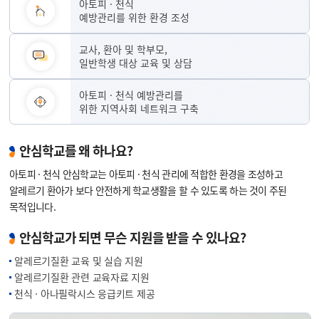
아토피 · 천식
예방관리를 위한 환경 조성
교사, 환아 및 학부모,
일반학생 대상 교육 및 상담
아토피 · 천식 예방관리를
위한 지역사회 네트워크 구축
안심학교를 왜 하나요?
아토피 · 천식 안심학교는 아토피 · 천식 관리에 적합한 환경을 조성하고
알레르기 환아가 보다 안전하게 학교생활을 할 수 있도록 하는 것이 주된
목적입니다.
안심학교가 되면 무슨 지원을 받을 수 있나요?
알레르기질환 교육 및 실습 지원
알레르기질환 관련 교육자료 지원
천식 · 아나필락시스 응급키트 제공