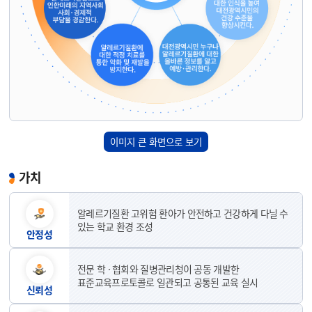
이미지 큰 화면으로 보기
가치
알레르기질환 고위험 환아가 안전하고 건강하게 다닐 수
있는 학교 환경 조성
안정성
전문 학 · 협회와 질병관리청이 공동 개발한
표준교육프로토콜로 일관되고 공통된 교육 실시
신뢰성