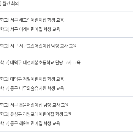
] 월간 회의
심학교] 서구 해그림어린이집 학생 교육
심학교] 서구 이레어린이집 학생 교육
심학교] 서구 서구그린어린이집 담당 교사 교육
심학교] 대덕구 대전매봉초등학교 담당 교사 교육
심학교] 대덕구 경일어린이집 학생 교육
심학교] 동구 나무와숲유치원 학생 교육
심학교] 서구 은뜰어린이집 담당 교사 교육
심학교] 유성구 리빙포레어린이집 학생 교육
심학교] 동구 혜원어린이집 학생 교육