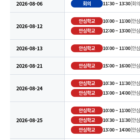
2026-08-06
회의
11:30 ~ 13:30
[회의
안심학교
10:00 ~ 11:00
[안
2026-08-12
안심학교
12:00 ~ 13:00
[안
2026-08-13
안심학교
10:00 ~ 11:00
[안
2026-08-21
안심학교
15:00 ~ 16:00
[안
안심학교
10:30 ~ 11:30
[안
2026-08-24
안심학교
13:00 ~ 14:00
[안
안심학교
10:00 ~ 11:00
[안
2026-08-25
안심학교
10:30 ~ 11:30
[안
안심학교
13:00 ~ 14:00
[안