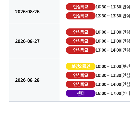
안심학교
10:30 ~ 11:30
[안
2026-08-26
안심학교
12:30 ~ 13:30
[안
안심학교
10:00 ~ 11:00
[안
2026-08-27
안심학교
10:00 ~ 11:00
[안
안심학교
13:00 ~ 14:00
[안
보건의료인
10:00 ~ 11:00
[보
안심학교
10:30 ~ 11:30
[안
2026-08-28
안심학교
13:00 ~ 14:00
[안
센터
16:00 ~ 17:00
[센터