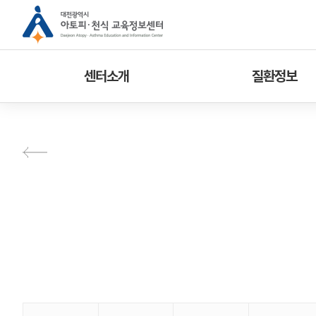
센터소개
질환정보