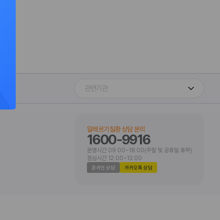
알레르기질환 상담 문의
1600-9916
운영시간 09:00~18:00(주말 및 공휴일 휴무)
점심시간 12:00~13:00
온라인 상담
카카오톡 상담