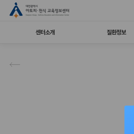
센터소개
질환정보