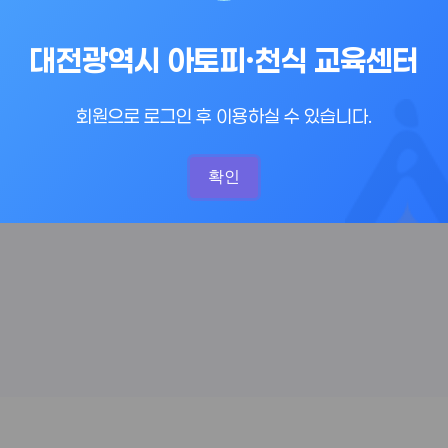
대전광역시 아토피·천식 교육센터
회원으로 로그인 후 이용하실 수 있습니다.
확인